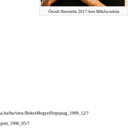
Ónodi Henrietta 2017-ben Békéscsabán