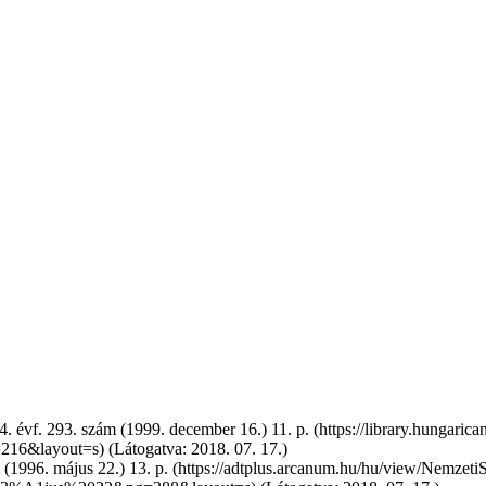
. évf. 293. szám (1999. december 16.) 11. p.
(Látogatva: 2018. 07. 17.)
 (1996. május 22.) 13. p.