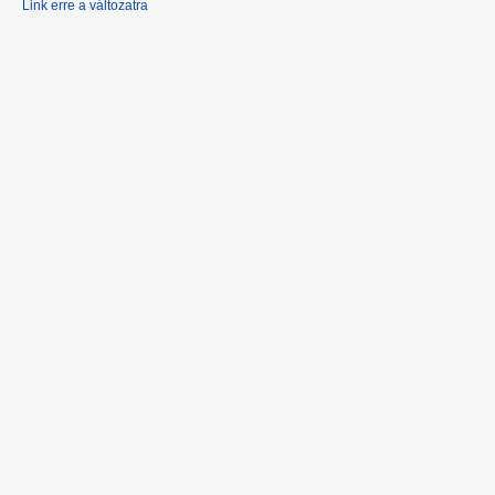
Link erre a változatra