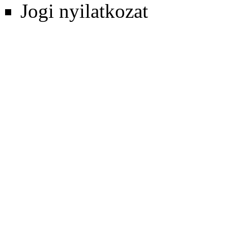
Jogi nyilatkozat