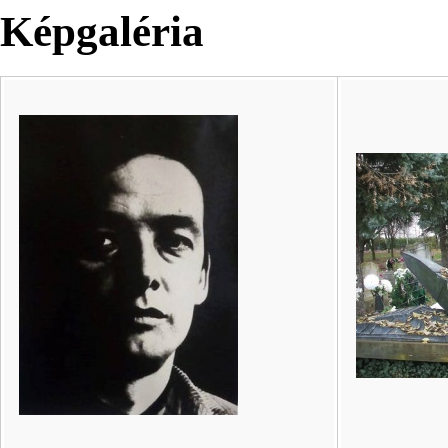
Képgaléria